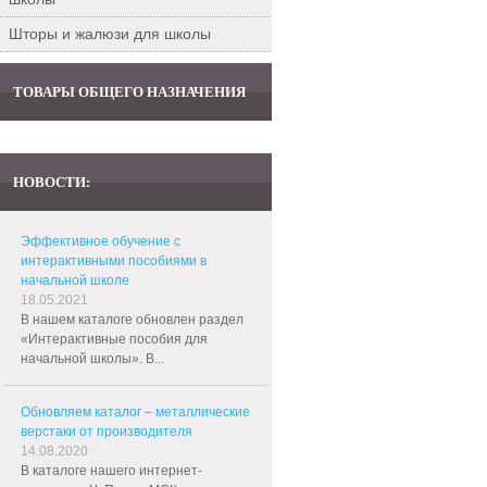
Шторы и жалюзи для школы
ТОВАРЫ ОБЩЕГО НАЗНАЧЕНИЯ
НОВОСТИ:
Эффективное обучение с
интерактивными пособиями в
начальной школе
18.05.2021
В нашем каталоге обновлен раздел
«Интерактивные пособия для
начальной школы». В...
Обновляем каталог – металлические
верстаки от производителя
14.08.2020
В каталоге нашего интернет-