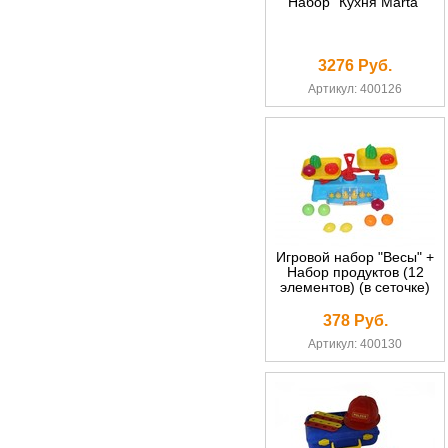
Набор "Кухня Marta"
3276 Руб.
Артикул: 400126
Игровой набор "Весы" +
Набор продуктов (12
элементов) (в сеточке)
378 Руб.
Артикул: 400130