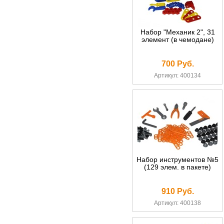
Набор "Механик 2", 31
элемент (в чемодане)
700 Руб.
Артикул: 400134
Набор инструментов №5
(129 элем. в пакете)
910 Руб.
Артикул: 400138