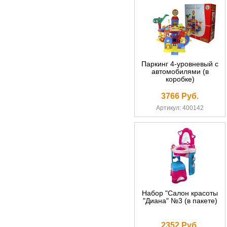
Паркинг 4-уровневый с
автомобилями (в
коробке)
3766 Руб.
Артикул: 400142
Набор "Салон красоты
"Диана" №3 (в пакете)
2352 Руб.