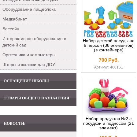
Оборудование пищеблока
Медкабинет
Бассейн
Интерактивное оборудование в
Набор детской посуды на
детский сад
6 персон (38 элементов)
(в контейнере)
Оргтехника и компьютеры
700 Руб.
Шторы и жалюзи для ДОУ
Артикул: 400161
ОСНАЩЕНИЕ ШКОЛЫ
ТОВАРЫ ОБЩЕГО НАЗНАЧЕНИЯ
Набор продуктов №2 с
посудкой и подносом (21
НОВОСТИ:
элемент)