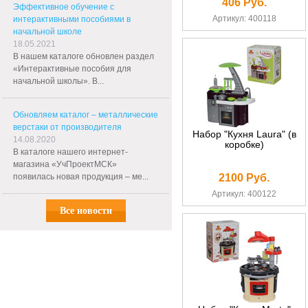
406 Руб.
Эффективное обучение с
Артикул: 400118
интерактивными пособиями в
начальной школе
18.05.2021
В нашем каталоге обновлен раздел
«Интерактивные пособия для
начальной школы». В...
Обновляем каталог – металлические
верстаки от производителя
Набор "Кухня Laura" (в
14.08.2020
коробке)
В каталоге нашего интернет-
магазина «УчПроектМСК»
появилась новая продукция – ме...
2100 Руб.
Артикул: 400122
Все новости