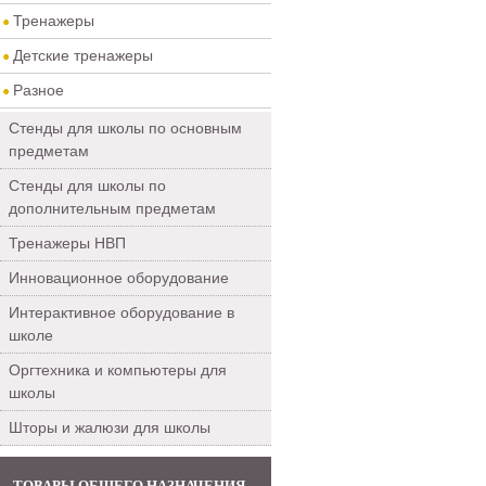
Тренажеры
Детские тренажеры
Разное
Стенды для школы по основным
предметам
Стенды для школы по
дополнительным предметам
Тренажеры НВП
Инновационное оборудование
Интерактивное оборудование в
школе
Оргтехника и компьютеры для
школы
Шторы и жалюзи для школы
ТОВАРЫ ОБЩЕГО НАЗНАЧЕНИЯ