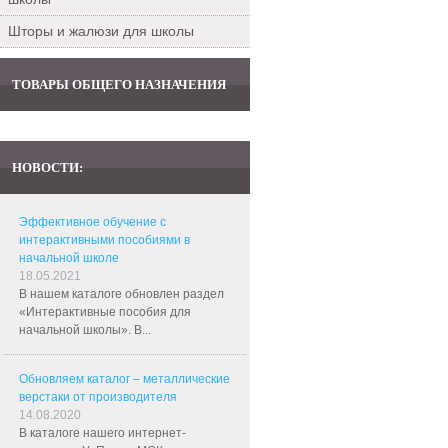
Шторы и жалюзи для школы
ТОВАРЫ ОБЩЕГО НАЗНАЧЕНИЯ
НОВОСТИ:
Эффективное обучение с
интерактивными пособиями в
начальной школе
18.05.2021
В нашем каталоге обновлен раздел
«Интерактивные пособия для
начальной школы». В...
Обновляем каталог – металлические
верстаки от производителя
14.08.2020
В каталоге нашего интернет-