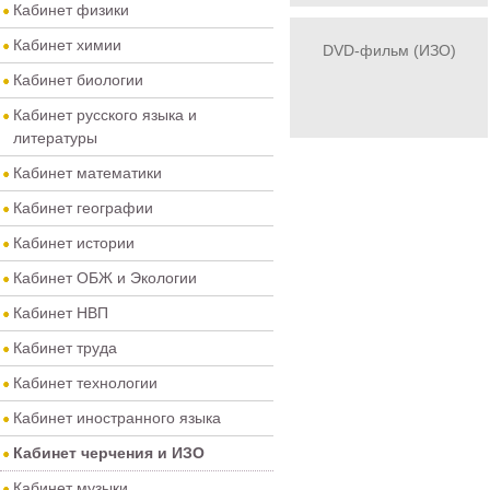
Кабинет физики
Кабинет химии
DVD-фильм (ИЗО)
Кабинет биологии
Кабинет русского языка и
литературы
Кабинет математики
Кабинет географии
Кабинет истории
Кабинет ОБЖ и Экологии
Кабинет НВП
Кабинет труда
Кабинет технологии
Кабинет иностранного языка
Кабинет черчения и ИЗО
Кабинет музыки