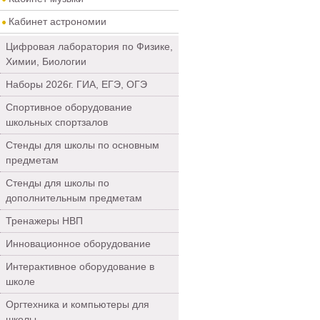
Кабинет астрономии
Цифровая лаборатория по Физике,
Химии, Биологии
Наборы 2026г. ГИА, ЕГЭ, ОГЭ
Спортивное оборудование
школьных спортзалов
Стенды для школы по основным
предметам
Стенды для школы по
дополнительным предметам
Тренажеры НВП
Инновационное оборудование
Интерактивное оборудование в
школе
Оргтехника и компьютеры для
школы