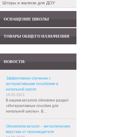
Шторы и жалюзи для ДОУ
ОСНАЩЕНИЕ ШКОЛЫ
ТОВАРЫ ОБЩЕГО НАЗНАЧЕНИЯ
НОВОСТИ:
Эффективное обучение с
интерактивными пособиями в
начальной школе
18.05.2021
В нашем каталоге обновлен раздел
«Интерактивные пособия для
начальной школы». В...
Обновляем каталог – металлические
верстаки от производителя