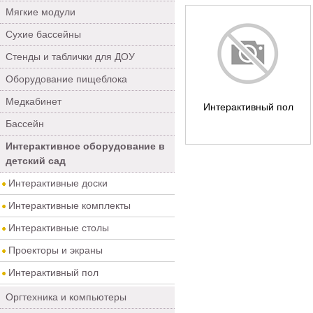
Мягкие модули
Сухие бассейны
Стенды и таблички для ДОУ
Оборудование пищеблока
Медкабинет
Интерактивный пол
Бассейн
Интерактивное оборудование в
детский сад
Интерактивные доски
Интерактивные комплекты
Интерактивные столы
Проекторы и экраны
Интерактивный пол
Оргтехника и компьютеры