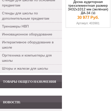
Стенды для школы по основным
Доска аудиторная
предметам
трехэлементная размер
3432х1012 мм (зелёная)
ДА-34 (з)
Стенды для школы по
30 977 Руб.
дополнительным предметам
Артикул: 403981
Тренажеры НВП
Инновационное оборудование
Интерактивное оборудование в
школе
Оргтехника и компьютеры для
школы
Шторы и жалюзи для школы
ТОВАРЫ ОБЩЕГО НАЗНАЧЕНИЯ
НОВОСТИ: