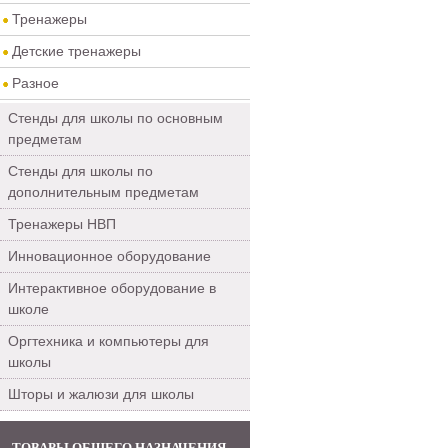
Тренажеры
Детские тренажеры
Разное
Стенды для школы по основным
предметам
Стенды для школы по
дополнительным предметам
Тренажеры НВП
Инновационное оборудование
Интерактивное оборудование в
школе
Оргтехника и компьютеры для
школы
Шторы и жалюзи для школы
ТОВАРЫ ОБЩЕГО НАЗНАЧЕНИЯ