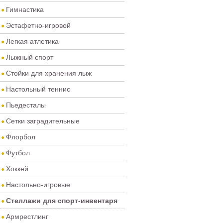
Гимнастика
Эстафетно-игровой
Легкая атлетика
Лыжный спорт
Стойки для хранения лыж
Настольный теннис
Пьедесталы
Сетки заградительные
Флорбол
Футбол
Хоккей
Настольно-игровые
Стеллажи для спорт-инвентаря
Армрестлинг