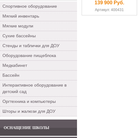
139 900 Руб.
Спортивное оборудование
Артикул: 400431
Мягкий инвентарь
Мягкие модули
Сухие бассейны
Стенды и таблички для ДОУ
Оборудование пищеблока
Медкабинет
Бассейн
Интерактивное оборудование в
детский сад
Оргтехника и компьютеры
Шторы и жалюзи для ДОУ
ОСНАЩЕНИЕ ШКОЛЫ