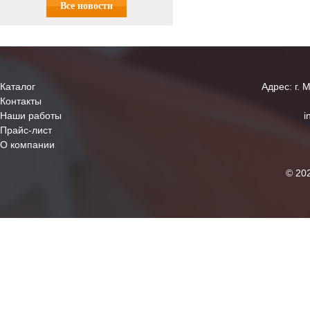
Все новости
Каталог
Адрес: г. 
Контакты
Наши работы
i
Прайс-лист
О компании
© 20