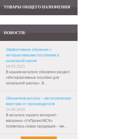
ТОВАРЫ ОБЩЕГО НАЗНАЧЕНИЯ
НОВОСТИ:
Эффективное обучение с
интерактивными пособиями в
начальной школе
18.05.2021
В нашем каталоге обновлен раздел
«Интерактивные пособия для
начальной школы». В...
Обновляем каталог – металлические
верстаки от производителя
14.08.2020
В каталоге нашего интернет-
магазина «УчПроектМСК»
появилась новая продукция – ме...