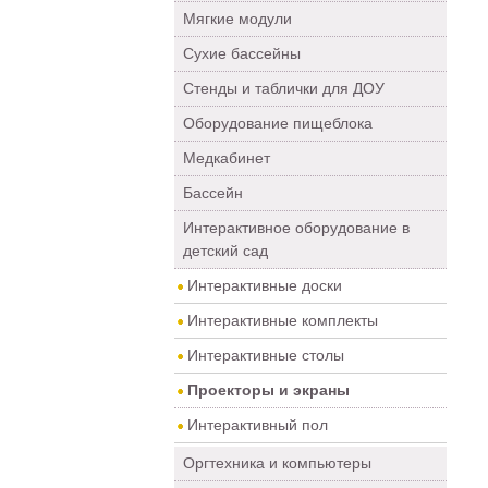
Мягкие модули
Сухие бассейны
Стенды и таблички для ДОУ
Оборудование пищеблока
Медкабинет
Бассейн
Интерактивное оборудование в
детский сад
Интерактивные доски
Интерактивные комплекты
Интерактивные столы
Проекторы и экраны
Интерактивный пол
Оргтехника и компьютеры