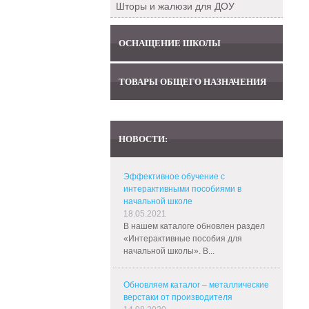
Шторы и жалюзи для ДОУ
ОСНАЩЕНИЕ ШКОЛЫ
ТОВАРЫ ОБЩЕГО НАЗНАЧЕНИЯ
НОВОСТИ:
Эффективное обучение с
интерактивными пособиями в
начальной школе
18.05.2021
В нашем каталоге обновлен раздел
«Интерактивные пособия для
начальной школы». В...
Обновляем каталог – металлические
верстаки от производителя