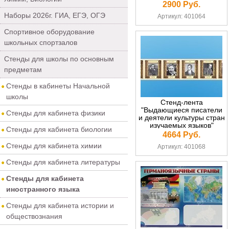
2900 Руб.
Наборы 2026г. ГИА, ЕГЭ, ОГЭ
Артикул: 401064
Спортивное оборудование
школьных спортзалов
Стенды для школы по основным
предметам
Стенды в кабинеты Начальной
школы
Стенд-лента
"Выдающиеся писатели
Стенды для кабинета физики
и деятели культуры стран
изучаемых языков"
Стенды для кабинета биологии
4664 Руб.
Стенды для кабинета химии
Артикул: 401068
Стенды для кабинета литературы
Стенды для кабинета
иностранного языка
Стенды для кабинета истории и
обществознания