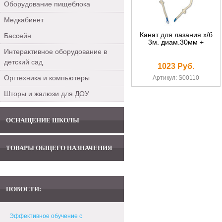
Оборудование пищеблока
Медкабинет
Канат для лазания х/б
Бассейн
3м. диам.30мм +
Интерактивное оборудование в
детский сад
1023 Руб.
Оргтехника и компьютеры
Артикул: S00110
Шторы и жалюзи для ДОУ
ОСНАЩЕНИЕ ШКОЛЫ
ТОВАРЫ ОБЩЕГО НАЗНАЧЕНИЯ
НОВОСТИ:
Эффективное обучение с