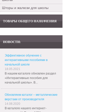
Шторы и жалюзи для школы
ТОВАРЫ ОБЩЕГО НАЗНАЧЕНИЯ
НОВОСТИ:
Эффективное обучение с
интерактивными пособиями в
начальной школе
18.05.2021
В нашем каталоге обновлен раздел
«Интерактивные пособия для
начальной школы». В...
Обновляем каталог – металлические
верстаки от производителя
14.08.2020
В каталоге нашего интернет-