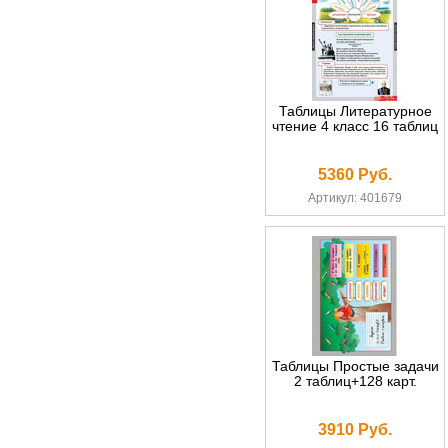
Таблицы Литературное
чтение 4 класс 16 таблиц
5360 Руб.
Артикул: 401679
Таблицы Простые задачи
2 таблиц+128 карт.
3910 Руб.