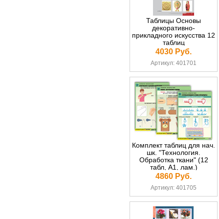
Таблицы Основы
декоративно-
прикладного искусства 12
таблиц
4030 Руб.
Артикул: 401701
Комплект таблиц для нач.
шк. "Технология.
Обработка ткани" (12
табл, А1, лам.)
4860 Руб.
Артикул: 401705