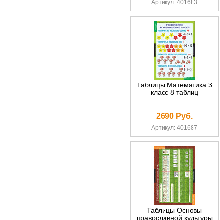
Артикул: 401683
Таблицы Математика 3
класс 8 таблиц
2690 Руб.
Артикул: 401687
Таблицы Основы
православной культуры