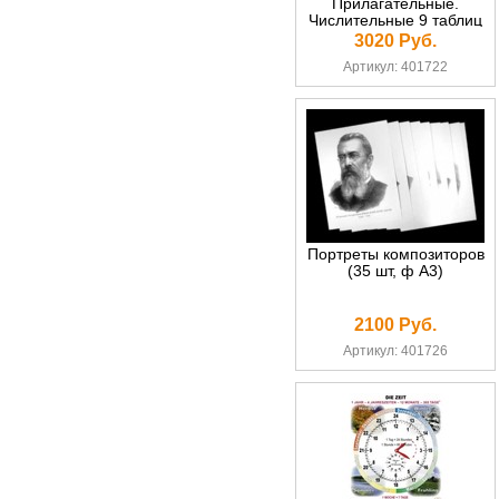
Прилагательные.
Числительные 9 таблиц
3020 Руб.
Артикул: 401722
Портреты композиторов
(35 шт, ф А3)
2100 Руб.
Артикул: 401726