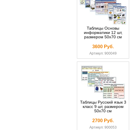
Таблицы Основы
информатики 12 шт,
размером 50х70 см
3600 Руб.
Артикул: 900049
Таблицы Русский язык 3
класс 9 шт, размером
50х70 см
2700 Руб.
Артикул: 900053