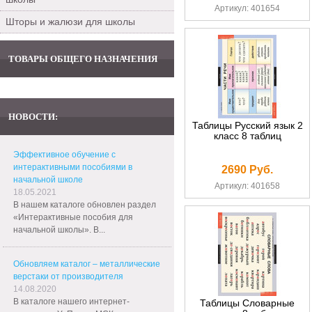
Артикул: 401654
Шторы и жалюзи для школы
ТОВАРЫ ОБЩЕГО НАЗНАЧЕНИЯ
НОВОСТИ:
Таблицы Русский язык 2
класс 8 таблиц
Эффективное обучение с
интерактивными пособиями в
2690 Руб.
начальной школе
Артикул: 401658
18.05.2021
В нашем каталоге обновлен раздел
«Интерактивные пособия для
начальной школы». В...
Обновляем каталог – металлические
верстаки от производителя
14.08.2020
В каталоге нашего интернет-
Таблицы Словарные