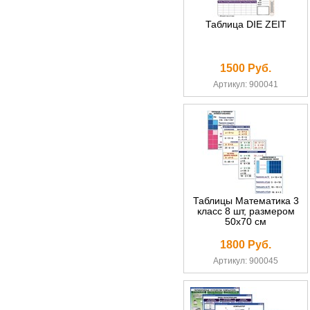
Таблица DIE ZEIT
1500 Руб.
Артикул: 900041
Таблицы Математика 3
класс 8 шт, размером
50х70 см
1800 Руб.
Артикул: 900045