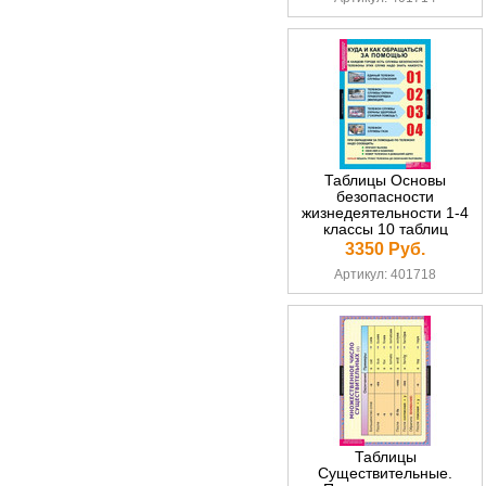
Таблицы Основы
безопасности
жизнедеятельности 1-4
классы 10 таблиц
3350 Руб.
Артикул: 401718
Таблицы
Существительные.