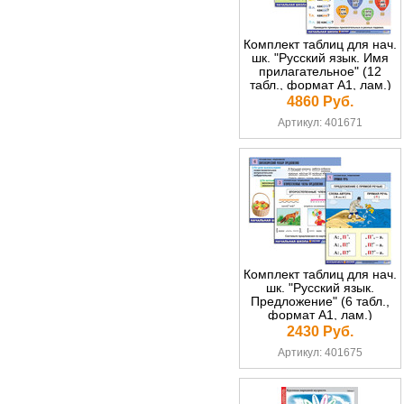
Комплект таблиц для нач.
шк. "Русский язык. Имя
прилагательное" (12
табл., формат А1, лам.)
4860 Руб.
Артикул: 401671
Комплект таблиц для нач.
шк. "Русский язык.
Предложение" (6 табл.,
формат А1, лам.)
2430 Руб.
Артикул: 401675