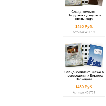
Слайд-комплект
Плодовые культуры и
цветы сада
1450 Руб.
Артикул: 401759
Слайд-комплект Сказка в
произведениях Виктора
Васнецова
1450 Руб.
Артикул: 401763