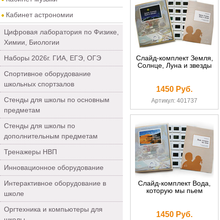
Кабинет астрономии
Цифровая лаборатория по Физике,
Химии, Биологии
Наборы 2026г. ГИА, ЕГЭ, ОГЭ
Слайд-комплект Земля,
Солнце, Луна и звезды
Спортивное оборудование
школьных спортзалов
1450 Руб.
Стенды для школы по основным
Артикул: 401737
предметам
Стенды для школы по
дополнительным предметам
Тренажеры НВП
Инновационное оборудование
Интерактивное оборудование в
Слайд-комплект Вода,
которую мы пьем
школе
Оргтехника и компьютеры для
1450 Руб.
школы