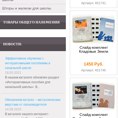
Артикул: 401741
Шторы и жалюзи для школы
ТОВАРЫ ОБЩЕГО НАЗНАЧЕНИЯ
НОВОСТИ:
Слайд-комплект
Кладовые Земли
Эффективное обучение с
интерактивными пособиями в
1450 Руб.
начальной школе
Артикул: 401746
18.05.2021
В нашем каталоге обновлен раздел
«Интерактивные пособия для
начальной школы». В...
Обновляем каталог – металлические
верстаки от производителя
14.08.2020
В каталоге нашего интернет-
Слайд-комплект