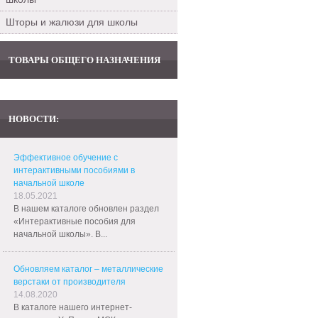
Шторы и жалюзи для школы
ТОВАРЫ ОБЩЕГО НАЗНАЧЕНИЯ
НОВОСТИ:
Эффективное обучение с
интерактивными пособиями в
начальной школе
18.05.2021
В нашем каталоге обновлен раздел
«Интерактивные пособия для
начальной школы». В...
Обновляем каталог – металлические
верстаки от производителя
14.08.2020
В каталоге нашего интернет-