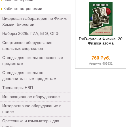
Кабинет астрономии
Цифровая лаборатория по Физике,
Химии, Биологии
Наборы 2026г. ГИА, ЕГЭ, ОГЭ
DVD-фильм Физика. 20
Спортивное оборудование
Физика атома
школьных спортзалов
Стенды для школы по основным
760 Руб.
предметам
Артикул: 403931
Стенды для школы по
дополнительным предметам
Тренажеры НВП
Инновационное оборудование
Интерактивное оборудование в
школе
Оргтехника и компьютеры для
школы