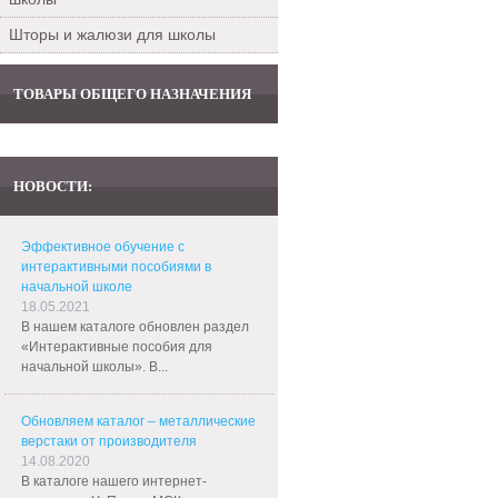
Шторы и жалюзи для школы
ТОВАРЫ ОБЩЕГО НАЗНАЧЕНИЯ
НОВОСТИ:
Эффективное обучение с
интерактивными пособиями в
начальной школе
18.05.2021
В нашем каталоге обновлен раздел
«Интерактивные пособия для
начальной школы». В...
Обновляем каталог – металлические
верстаки от производителя
14.08.2020
В каталоге нашего интернет-