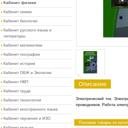
Кабинет физики
Кабинет химии
Кабинет биологии
Кабинет русского языка и
литературы
Кабинет математики
Кабинет географии
Кабинет истории
Кабинет ОБЖ и Экологии
0
Кабинет НВП
Описание
Кабинет труда
Электрический ток. Элект
Кабинет технологии
проводников. Работа электр
Кабинет иностранного языка
Кабинет черчения и ИЗО
Похожие товары из кате
Кабинет музыки