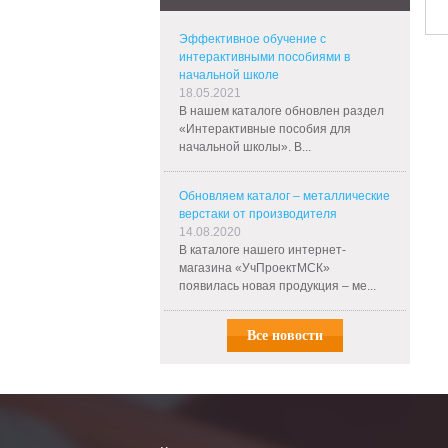
Эффективное обучение с
интерактивными пособиями в
начальной школе
18.05.2021
В нашем каталоге обновлен раздел
«Интерактивные пособия для
начальной школы». В...
Обновляем каталог – металлические
верстаки от производителя
14.08.2020
В каталоге нашего интернет-
магазина «УчПроектМСК»
появилась новая продукция – ме...
Все новости