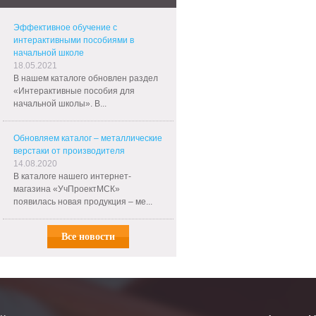
Эффективное обучение с
интерактивными пособиями в
начальной школе
18.05.2021
В нашем каталоге обновлен раздел
«Интерактивные пособия для
начальной школы». В...
Обновляем каталог – металлические
верстаки от производителя
14.08.2020
В каталоге нашего интернет-
магазина «УчПроектМСК»
появилась новая продукция – ме...
Все новости