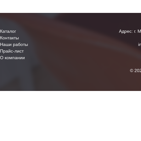
Каталог
Адрес: г. 
Контакты
Наши работы
i
Прайс-лист
О компании
© 20