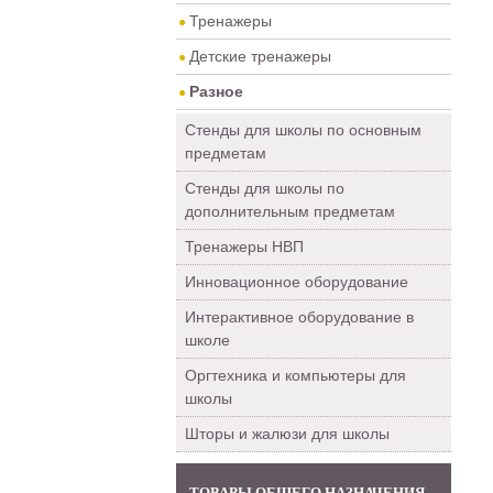
Тренажеры
Детские тренажеры
Разное
Стенды для школы по основным
предметам
Стенды для школы по
дополнительным предметам
Тренажеры НВП
Инновационное оборудование
Интерактивное оборудование в
школе
Оргтехника и компьютеры для
школы
Шторы и жалюзи для школы
ТОВАРЫ ОБЩЕГО НАЗНАЧЕНИЯ