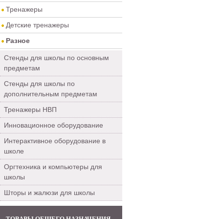
Тренажеры
Детские тренажеры
Разное
Стенды для школы по основным
предметам
Стенды для школы по
дополнительным предметам
Тренажеры НВП
Инновационное оборудование
Интерактивное оборудование в
школе
Оргтехника и компьютеры для
школы
Шторы и жалюзи для школы
ТОВАРЫ ОБЩЕГО НАЗНАЧЕНИЯ