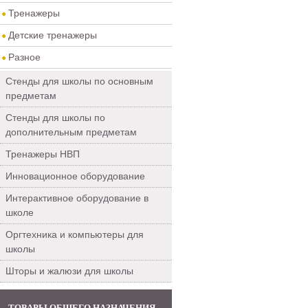
Тренажеры
Детские тренажеры
Разное
Стенды для школы по основным
предметам
Стенды для школы по
дополнительным предметам
Тренажеры НВП
Инновационное оборудование
Интерактивное оборудование в
школе
Оргтехника и компьютеры для
школы
Шторы и жалюзи для школы
ТОВАРЫ ОБЩЕГО НАЗНАЧЕНИЯ