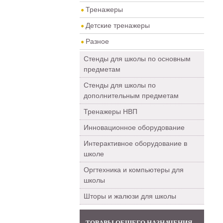
Тренажеры
Детские тренажеры
Разное
Стенды для школы по основным
предметам
Стенды для школы по
дополнительным предметам
Тренажеры НВП
Инновационное оборудование
Интерактивное оборудование в
школе
Оргтехника и компьютеры для
школы
Шторы и жалюзи для школы
ТОВАРЫ ОБЩЕГО НАЗНАЧЕНИЯ