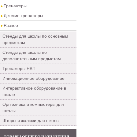
Тренажеры
Детские тренажеры
Разное
Стенды для школы по основным
предметам
Стенды для школы по
дополнительным предметам
Тренажеры НВП
Инновационное оборудование
Интерактивное оборудование в
школе
Оргтехника и компьютеры для
школы
Шторы и жалюзи для школы
ТОВАРЫ ОБЩЕГО НАЗНАЧЕНИЯ