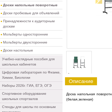
Доски напольные поворотные
Доски пробковые для объявлений
Принадлежности к аудиторным
доскам
Мольберты односторонние
Мольберты двухсторонние
Доски настольные
Учебно-наглядные пособия для
школьных кабинетов
Цифровая лаборатория по Физике,
0
Химии, Биологии
Описание
Наборы 2026г. ГИА, ЕГЭ, ОГЭ
Спортивное оборудование
Доска напольная поворот
школьных спортзалов
(белая,зеленая)
Стенды для школы по основным