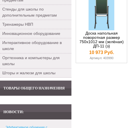
предметам
Стенды для школы по
дополнительным предметам
Тренажеры НВП
Доска напольная
Инновационное оборудование
поворотная размер
750х1012 мм (зелёная)
Интерактивное оборудование в
ДП-11 (з)
школе
10 973 Руб.
Оргтехника и компьютеры для
Артикул: 403990
школы
Шторы и жалюзи для школы
ТОВАРЫ ОБЩЕГО НАЗНАЧЕНИЯ
НОВОСТИ:
Эффективное обучение с