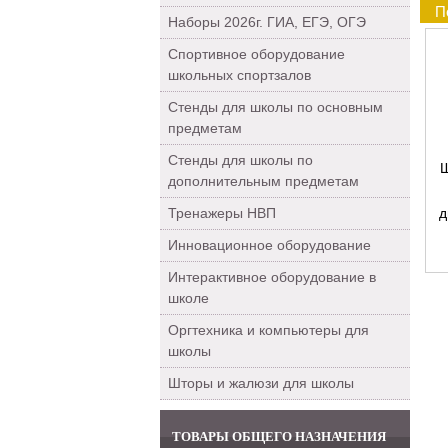
П
Наборы 2026г. ГИА, ЕГЭ, ОГЭ
Спортивное оборудование
школьных спортзалов
Стенды для школы по основным
предметам
Стенды для школы по
Ш
дополнительным предметам
Тренажеры НВП
д
Инновационное оборудование
Интерактивное оборудование в
школе
Оргтехника и компьютеры для
школы
Шторы и жалюзи для школы
ТОВАРЫ ОБЩЕГО НАЗНАЧЕНИЯ