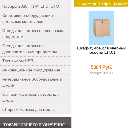
Похожие товары из кате
Наборы 2026г. ГИА, ЕГЭ, ОГЭ
Спортивное оборудование
школьных спортзалов
Стенды для школы по основным
предметам
Стенды для школы по
Шкаф-тумба для учебных
дополнительным предметам
пособий ШТ.01
Тренажеры НВП
5884 Руб.
Инновационное оборудование
Артикул: 404114
Интерактивное оборудование в
школе
Оргтехника и компьютеры для
школы
Шторы и жалюзи для школы
ТОВАРЫ ОБЩЕГО НАЗНАЧЕНИЯ