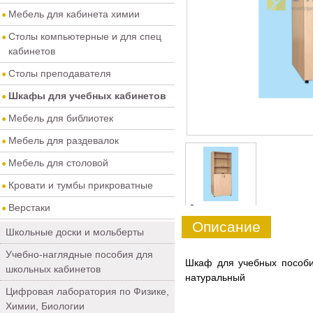
Мебель для кабинета химии
Столы компьютерные и для спец
кабинетов
Столы преподавателя
Шкафы для учебных кабинетов
Мебель для библиотек
Мебель для раздевалок
Мебель для столовой
Кровати и тумбы прикроватные
Верстаки
0
Описание
Школьные доски и мольберты
Учебно-наглядные пособия для
Шкаф для учебных пособи
школьных кабинетов
натуральный
Цифровая лаборатория по Физике,
Химии, Биологии