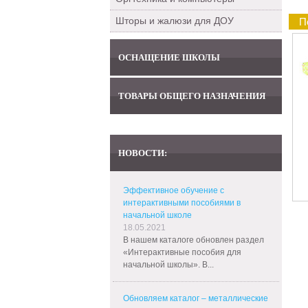
Шторы и жалюзи для ДОУ
П
ОСНАЩЕНИЕ ШКОЛЫ
ТОВАРЫ ОБЩЕГО НАЗНАЧЕНИЯ
НОВОСТИ:
Эффективное обучение с
интерактивными пособиями в
начальной школе
18.05.2021
В нашем каталоге обновлен раздел
«Интерактивные пособия для
начальной школы». В...
Обновляем каталог – металлические