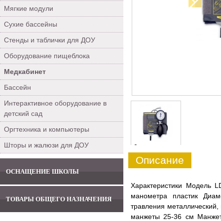
Мягкие модули
Сухие бассейны
Стенды и таблички для ДОУ
Оборудование пищеблока
Медкабинет
Бассейн
Интерактивное оборудование в
детский сад
Оргтехника и компьютеры
Шторы и жалюзи для ДОУ
0
Описание
ОСНАЩЕНИЕ ШКОЛЫ
Характеристики Модель L
манометра пластик Диам
ТОВАРЫ ОБЩЕГО НАЗНАЧЕНИЯ
травления металлический,
манжеты 25-36 см Манжет