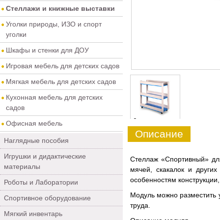
Стеллажи и книжные выставки
Уголки природы, ИЗО и спорт
уголки
Шкафы и стенки для ДОУ
Игровая мебель для детских садов
Мягкая мебель для детских садов
Кухонная мебель для детских
садов
0
Офисная мебель
Описание
Наглядные пособия
Игрушки и дидактические
Стеллаж «Спортивный» дл
материалы
мячей, скакалок и други
особенностям конструкции,
Роботы и Лаборатории
Модуль можно разместить у
Спортивное оборудование
труда.
Мягкий инвентарь