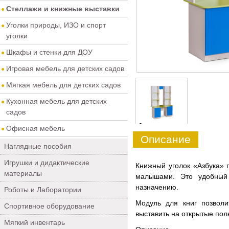
Стеллажи и книжные выставки
Уголки природы, ИЗО и спорт
уголки
Шкафы и стенки для ДОУ
Игровая мебель для детских садов
Мягкая мебель для детских садов
Кухонная мебель для детских
садов
0
Офисная мебель
Описание
Наглядные пособия
Игрушки и дидактические
Книжный уголок «Азбука» 
материалы
малышами. Это удобный 
назначению.
Роботы и Лаборатории
Модуль для книг позволи
Спортивное оборудование
выставить на открытые пол
Мягкий инвентарь