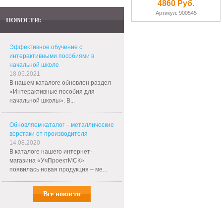
4860 Руб.
Артикул: 900545
НОВОСТИ:
Эффективное обучение с
интерактивными пособиями в
начальной школе
18.05.2021
В нашем каталоге обновлен раздел
«Интерактивные пособия для
начальной школы». В...
Обновляем каталог – металлические
верстаки от производителя
14.08.2020
В каталоге нашего интернет-
магазина «УчПроектМСК»
появилась новая продукция – ме...
Все новости