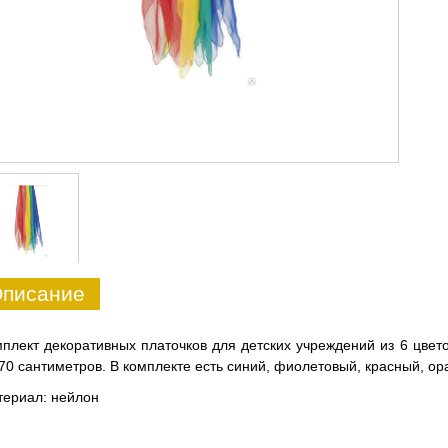
писание
плект декоративных платочков для детских учреждений из 6 цвет
70 сантиметров. В комплекте есть синий, фиолетовый, красный, ор
ериал: нейлон