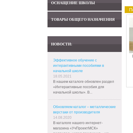
ОСНАЩЕНИЕ ШКОЛЫ
П
ТОВАРЫ ОБЩЕГО НАЗНАЧЕНИЯ
НОВОСТИ:
Эффективное обучение с
интерактивными пособиями в
начальной школе
18.05.2021
В нашем каталоге обновлен раздел
«Интерактивные пособия для
начальной школы». В...
Обновляем каталог – металлические
верстаки от производителя
14.08.2020
В каталоге нашего интернет-
магазина «УчПроектМСК»