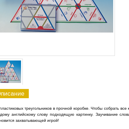
писание
пластиковых треугольников в прочной коробке. Чтобы собрать все 
дому английскому слову подходящую картинку. Заучивание слов
новится захватывающей игрой!