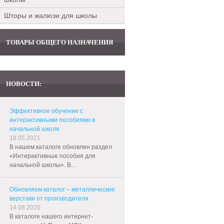
Шторы и жалюзи для школы
ТОВАРЫ ОБЩЕГО НАЗНАЧЕНИЯ
НОВОСТИ:
Эффективное обучение с
интерактивными пособиями в
начальной школе
18.05.2021
В нашем каталоге обновлен раздел
«Интерактивные пособия для
начальной школы». В...
Обновляем каталог – металлические
верстаки от производителя
14.08.2020
В каталоге нашего интернет-