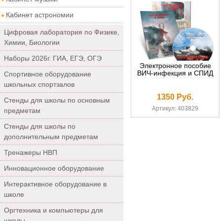
Кабинет астрономии
Цифровая лаборатория по Физике,
Химии, Биологии
Наборы 2026г. ГИА, ЕГЭ, ОГЭ
Электронное пособие
ВИЧ-инфекция и СПИД
Спортивное оборудование
школьных спортзалов
1350 Руб.
Стенды для школы по основным
Артикул: 403829
предметам
Стенды для школы по
дополнительным предметам
Тренажеры НВП
Инновационное оборудование
Интерактивное оборудование в
школе
Оргтехника и компьютеры для
школы