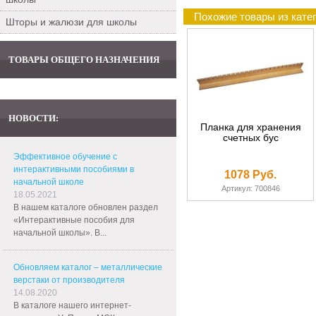
Похожие товары из кате
Шторы и жалюзи для школы
ТОВАРЫ ОБЩЕГО НАЗНАЧЕНИЯ
НОВОСТИ:
Планка для хранения
счетных бус
Эффективное обучение с
интерактивными пособиями в
1078 Руб.
начальной школе
Артикул: 700846
18.05.2021
В нашем каталоге обновлен раздел
«Интерактивные пособия для
начальной школы». В...
Обновляем каталог – металлические
верстаки от производителя
14.08.2020
В каталоге нашего интернет-