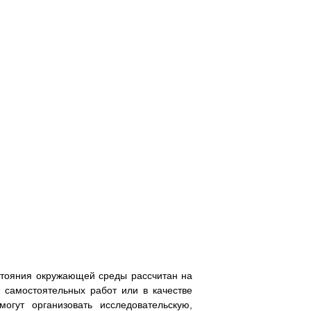
стояния окружающей среды рассчитан на
 самостоятельных работ или в качестве
гут организовать исследовательскую,