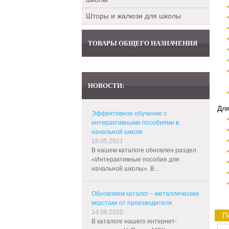
Шторы и жалюзи для школы
ТОВАРЫ ОБЩЕГО НАЗНАЧЕНИЯ
НОВОСТИ:
Для
Эффективное обучение с
интерактивными пособиями в
начальной школе
18.05.2021
В нашем каталоге обновлен раздел
«Интерактивные пособия для
начальной школы». В...
Обновляем каталог – металлические
верстаки от производителя
14.08.2020
П
В каталоге нашего интернет-