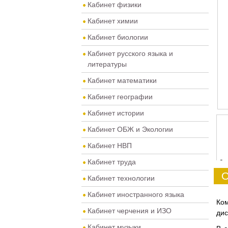
Кабинет физики
Кабинет химии
Кабинет биологии
Кабинет русского языка и
литературы
Кабинет математики
Кабинет географии
Кабинет истории
Кабинет ОБЖ и Экологии
Кабинет НВП
Кабинет труда
0
О
Кабинет технологии
Кабинет иностранного языка
Ком
Кабинет черчения и ИЗО
дис
Кабинет музыки