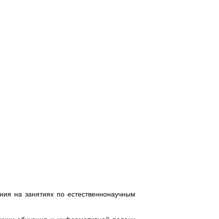
ния на занятиях по естественнонаучным