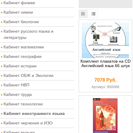
Кабинет физики
Кабинет химии
Кабинет биологии
Кабинет русского языка и
литературы
Кабинет математики
Кабинет географии
Комплект плакатов на CD
Английский язык 66 штук
Кабинет истории
Кабинет ОБЖ и Экологии
7078 Руб.
Кабинет НВП
Артикул: 900086
Кабинет труда
Кабинет технологии
Кабинет иностранного языка
Кабинет черчения и ИЗО
Кабинет музыки