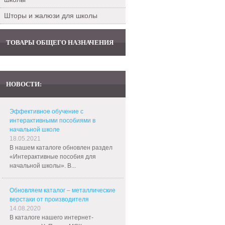
Шторы и жалюзи для школы
ТОВАРЫ ОБЩЕГО НАЗНАЧЕНИЯ
НОВОСТИ:
Эффективное обучение с
интерактивными пособиями в
начальной школе
18.05.2021
В нашем каталоге обновлен раздел
«Интерактивные пособия для
начальной школы». В...
Обновляем каталог – металлические
верстаки от производителя
14.08.2020
В каталоге нашего интернет-