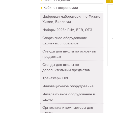
П
Кабинет астрономии
Цифровая лаборатория по Физике,
Химии, Биологии
Наборы 2026г. ГИА, ЕГЭ, ОГЭ
Спортивное оборудование
школьных спортзалов
Стенды для школы по основным
предметам
Стенды для школы по
дополнительным предметам
Тренажеры НВП
Инновационное оборудование
Интерактивное оборудование в
школе
Оргтехника и компьютеры для
школы