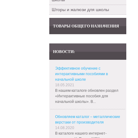
Шторы и жалюзи для школы
ТОВАРЫ ОБЩЕГО НАЗНАЧЕНИЯ
НОВОСТИ:
Эффективное обучение с
интерактивными пособиями в
начальной школе
18.05.2021
В нашем каталоге обновлен раздел
«Интерактивные пособия для
начальной школы». В...
Обновляем каталог – металлические
верстаки от производителя
14.08.2020
В каталоге нашего интернет-