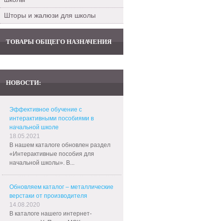
Шторы и жалюзи для школы
ТОВАРЫ ОБЩЕГО НАЗНАЧЕНИЯ
НОВОСТИ:
Эффективное обучение с
интерактивными пособиями в
начальной школе
18.05.2021
В нашем каталоге обновлен раздел
«Интерактивные пособия для
начальной школы». В...
Обновляем каталог – металлические
верстаки от производителя
14.08.2020
В каталоге нашего интернет-