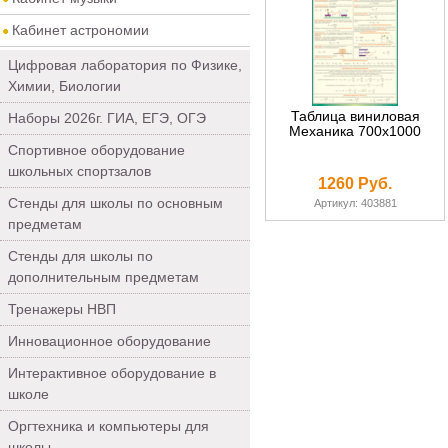
Кабинет астрономии
Цифровая лаборатория по Физике,
Химии, Биологии
Таблица виниловая
Наборы 2026г. ГИА, ЕГЭ, ОГЭ
Механика 700х1000
Спортивное оборудование
школьных спортзалов
1260 Руб.
Стенды для школы по основным
Артикул: 403881
предметам
Стенды для школы по
дополнительным предметам
Тренажеры НВП
Инновационное оборудование
Интерактивное оборудование в
школе
Оргтехника и компьютеры для
школы