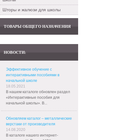
Шторы и жалюзи для школы
ТОВАРЫ ОБЩЕГО НАЗНАЧЕНИЯ
НОВОСТИ:
Эффективное обучение с
интерактивными пособиями в
начальной школе
18.05.2021
В нашем каталоге обновлен раздел
«Интерактивные пособия для
начальной школы». В...
Обновляем каталог – металлические
верстаки от производителя
14.08.2020
В каталоге нашего интернет-