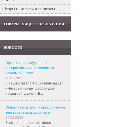
Шторы и жалюзи для школы
ТОВАРЫ ОБЩЕГО НАЗНАЧЕНИЯ
НОВОСТИ:
Эффективное обучение с
интерактивными пособиями в
начальной школе
18.05.2021
В нашем каталоге обновлен раздел
«Интерактивные пособия для
начальной школы». В...
Обновляем каталог – металлические
верстаки от производителя
14.08.2020
В каталоге нашего интернет-