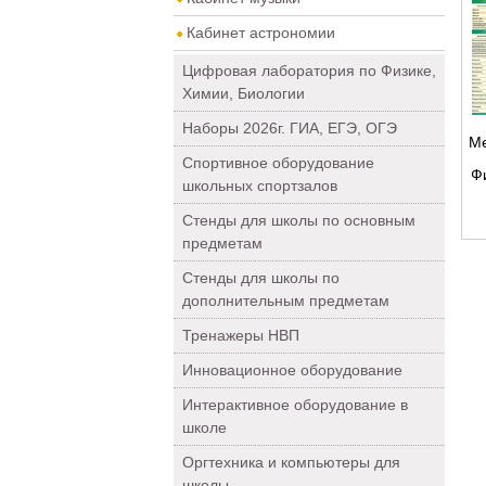
Кабинет астрономии
Цифровая лаборатория по Физике,
Химии, Биологии
Наборы 2026г. ГИА, ЕГЭ, ОГЭ
Ме
Спортивное оборудование
Ф
школьных спортзалов
об
Стенды для школы по основным
предметам
Стенды для школы по
дополнительным предметам
Тренажеры НВП
Инновационное оборудование
Интерактивное оборудование в
школе
Оргтехника и компьютеры для
школы