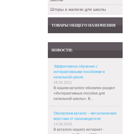
Шторы и жалюзи для школы
ТОВАРЫ ОБЩЕГО НАЗНАЧЕНИЯ
НОВОСТИ:
Эффективное обучение с
интерактивными пособиями в
начальной школе
18.05.2021
В нашем каталоге обновлен раздел
«Интерактивные пособия для
начальной школы». В...
Обновляем каталог – металлические
верстаки от производителя
14.08.2020
В каталоге нашего интернет-