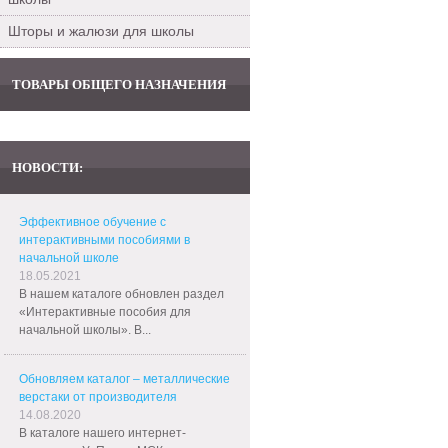
Шторы и жалюзи для школы
ТОВАРЫ ОБЩЕГО НАЗНАЧЕНИЯ
НОВОСТИ:
Эффективное обучение с
интерактивными пособиями в
начальной школе
18.05.2021
В нашем каталоге обновлен раздел
«Интерактивные пособия для
начальной школы». В...
Обновляем каталог – металлические
верстаки от производителя
14.08.2020
В каталоге нашего интернет-