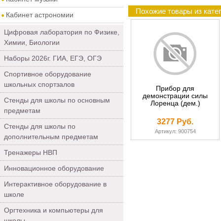
Похожие товары из кате
Кабинет астрономии
Цифровая лаборатория по Физике,
Химии, Биологии
Наборы 2026г. ГИА, ЕГЭ, ОГЭ
Спортивное оборудование
школьных спортзалов
Прибор для
демонстрации силы
Стенды для школы по основным
Лоренца (дем.)
предметам
3277 Руб.
Стенды для школы по
Артикул: 900754
дополнительным предметам
Тренажеры НВП
Инновационное оборудование
Интерактивное оборудование в
школе
Оргтехника и компьютеры для
школы