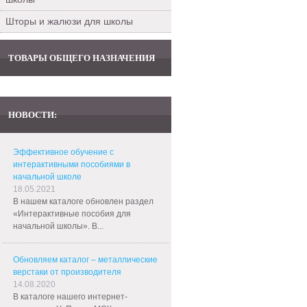
Шторы и жалюзи для школы
ТОВАРЫ ОБЩЕГО НАЗНАЧЕНИЯ
НОВОСТИ:
Эффективное обучение с
интерактивными пособиями в
начальной школе
18.05.2021
В нашем каталоге обновлен раздел
«Интерактивные пособия для
начальной школы». В...
Обновляем каталог – металлические
верстаки от производителя
14.08.2020
В каталоге нашего интернет-