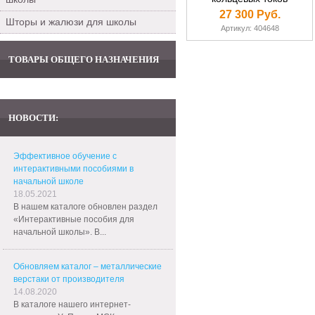
27 300 Руб.
Шторы и жалюзи для школы
Артикул: 404648
ТОВАРЫ ОБЩЕГО НАЗНАЧЕНИЯ
НОВОСТИ:
Эффективное обучение с
интерактивными пособиями в
начальной школе
18.05.2021
В нашем каталоге обновлен раздел
«Интерактивные пособия для
начальной школы». В...
Обновляем каталог – металлические
верстаки от производителя
14.08.2020
В каталоге нашего интернет-