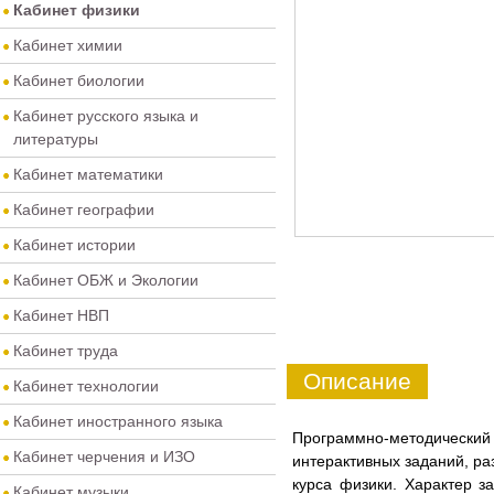
Кабинет физики
Кабинет химии
Кабинет биологии
Кабинет русского языка и
литературы
Кабинет математики
Кабинет географии
Кабинет истории
Кабинет ОБЖ и Экологии
Кабинет НВП
Кабинет труда
Описание
Кабинет технологии
Кабинет иностранного языка
Программно-методический 
Кабинет черчения и ИЗО
интерактивных заданий, р
курса физики. Характер 
Кабинет музыки