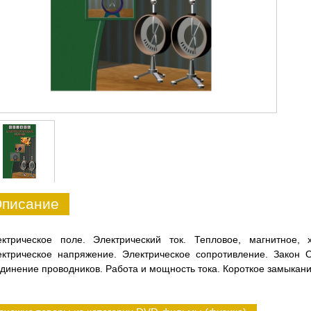
писание
ектрическое поле. Электрический ток. Тепловое, магнитное, 
ектрическое напряжение. Электрическое сопротивление. Закон 
динение проводников. Работа и мощность тока. Короткое замыкани