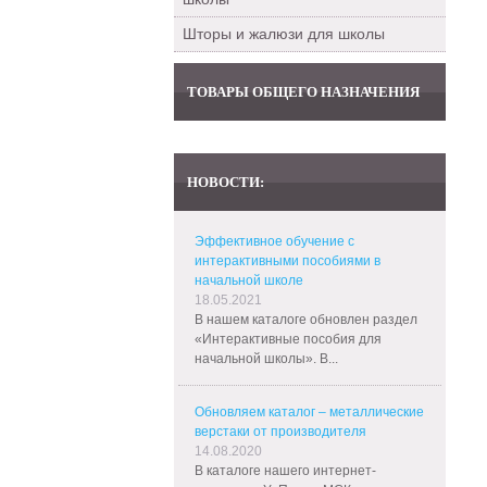
Шторы и жалюзи для школы
ТОВАРЫ ОБЩЕГО НАЗНАЧЕНИЯ
НОВОСТИ:
Эффективное обучение с
интерактивными пособиями в
начальной школе
18.05.2021
В нашем каталоге обновлен раздел
«Интерактивные пособия для
начальной школы». В...
Обновляем каталог – металлические
верстаки от производителя
14.08.2020
В каталоге нашего интернет-