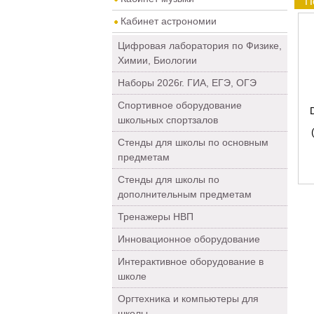
П
Кабинет астрономии
Цифровая лаборатория по Физике,
Химии, Биологии
Наборы 2026г. ГИА, ЕГЭ, ОГЭ
Спортивное оборудование
школьных спортзалов
Стенды для школы по основным
предметам
Стенды для школы по
дополнительным предметам
Тренажеры НВП
Инновационное оборудование
Интерактивное оборудование в
школе
Оргтехника и компьютеры для
школы